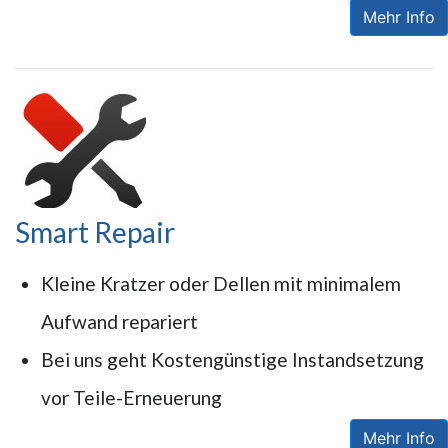
Mehr Info
Smart Repair
Kleine Kratzer oder Dellen mit minimalem
Aufwand repariert
Bei uns geht Kostengünstige Instandsetzung
vor Teile-Erneuerung
Mehr Info