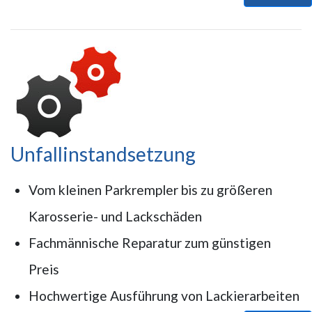
Unfallinstandsetzung
Vom kleinen Parkrempler bis zu größeren
Karosserie- und Lackschäden
Fachmännische Reparatur zum günstigen
Preis
Hochwertige Ausführung von Lackierarbeiten