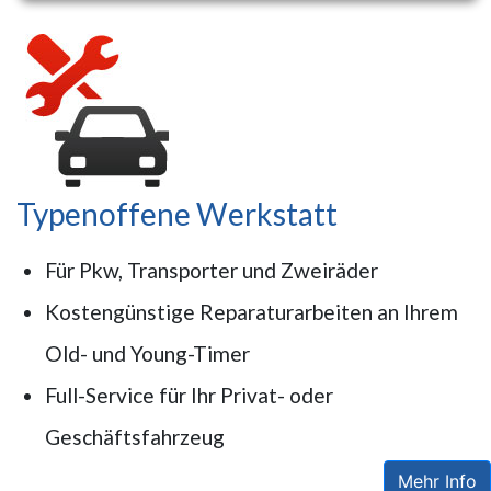
Typenoffene Werkstatt
Für Pkw, Transporter und Zweiräder
Kostengünstige Reparaturarbeiten an Ihrem
Old- und Young-Timer
Full-Service für Ihr Privat- oder
Geschäftsfahrzeug
Mehr Info